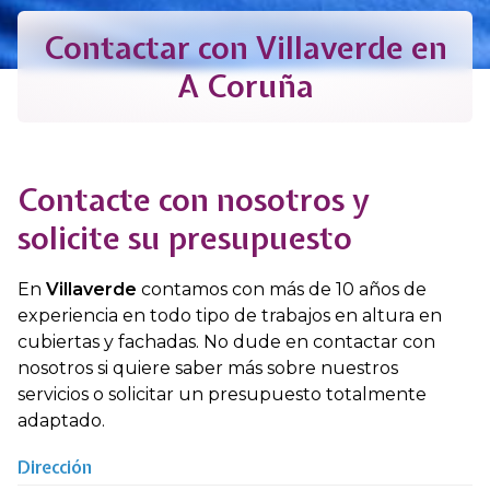
Contactar con Villaverde en
A Coruña
Contacte con nosotros y
solicite su presupuesto
En
Villaverde
contamos con más de 10 años de
experiencia en todo tipo de trabajos en altura en
cubiertas y fachadas. No dude en contactar con
nosotros si quiere saber más sobre nuestros
servicios o solicitar un presupuesto totalmente
adaptado.
Dirección