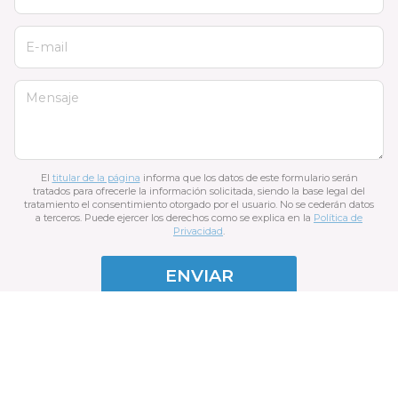
E-mail
Mensaje
El
titular de la página
informa que los datos de este formulario serán
tratados para ofrecerle la información solicitada, siendo la base legal del
tratamiento el consentimiento otorgado por el usuario. No se cederán datos
a terceros. Puede ejercer los derechos como se explica en la
Política de
Privacidad
.