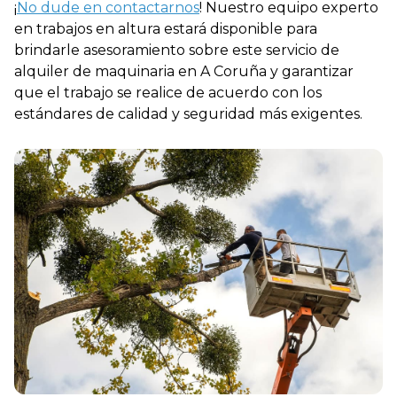
¡
No dude en contactarnos
! Nuestro equipo experto
en trabajos en altura estará disponible para
brindarle asesoramiento sobre este servicio de
alquiler de maquinaria en A Coruña y garantizar
que el trabajo se realice de acuerdo con los
estándares de calidad y seguridad más exigentes.