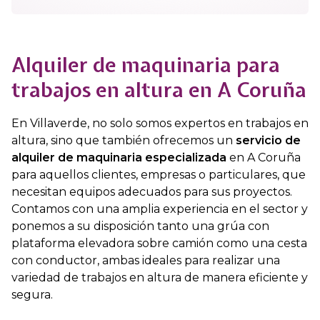
Alquiler de maquinaria para
trabajos en altura en A Coruña
En Villaverde, no solo somos expertos en trabajos en
altura, sino que también ofrecemos un
servicio de
alquiler de maquinaria especializada
en A Coruña
para aquellos clientes, empresas o particulares, que
necesitan equipos adecuados para sus proyectos.
Contamos con una amplia experiencia en el sector y
ponemos a su disposición tanto una grúa con
plataforma elevadora sobre camión como una cesta
con conductor, ambas ideales para realizar una
variedad de trabajos en altura de manera eficiente y
segura.