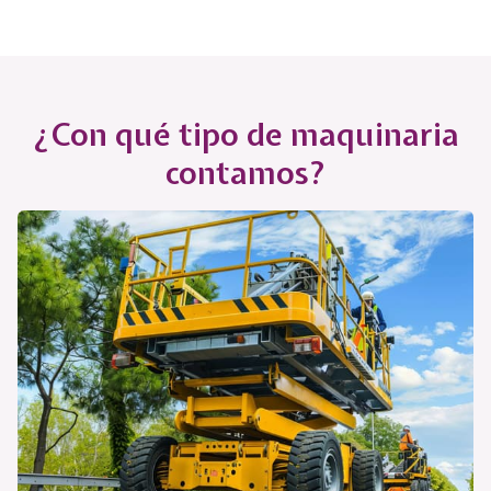
¿Con qué tipo de maquinaria
contamos?