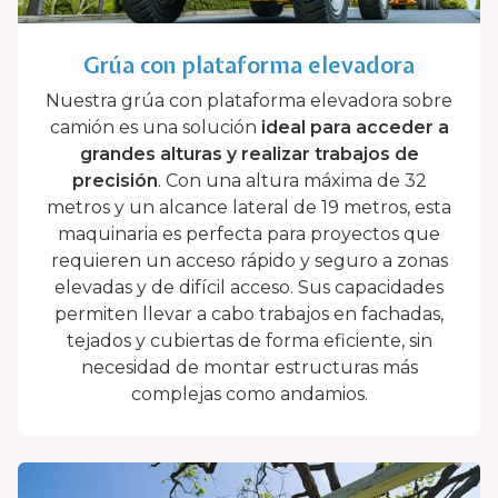
Grúa con plataforma elevadora
Nuestra grúa con plataforma elevadora sobre
camión es una solución
ideal para acceder a
grandes alturas y realizar trabajos de
precisión
. Con una altura máxima de 32
metros y un alcance lateral de 19 metros, esta
maquinaria es perfecta para proyectos que
requieren un acceso rápido y seguro a zonas
elevadas y de difícil acceso. Sus capacidades
permiten llevar a cabo trabajos en fachadas,
tejados y cubiertas de forma eficiente, sin
necesidad de montar estructuras más
complejas como andamios.