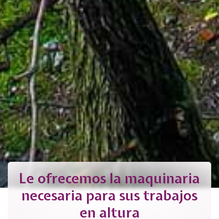
Le ofrecemos la maquinaria
necesaria para sus trabajos
en altura