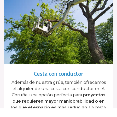
Cesta con conductor
Además de nuestra grúa, también ofrecemos
el alquiler de una cesta con conductor en A
Coruña, una opción perfecta para
proyectos
que requieren mayor maniobrabilidad o en
los que el espacio es más reducido
. La cesta
con conductor está diseñada para